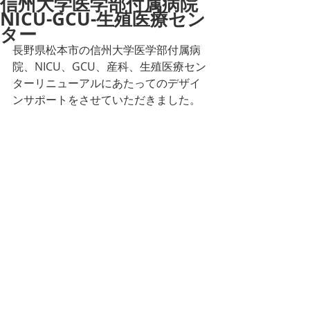
信州大学医学部付属病院
NICU-GCU-生殖医療セン
ター
長野県松本市の信州大学医学部付属病
院、NICU、GCU、産科、生殖医療セン
ターリニューアルにあたってのデザイ
ンサポートをさせていただきました。