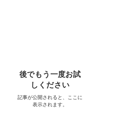
特集記事
後でもう一度お試
しください
記事が公開されると、ここに
表示されます。
最新記事