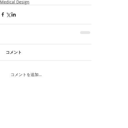
Medical Design
コメント
コメントを追加…