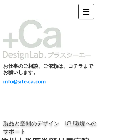
お仕事のご相談、ご依頼は、コチラまで
お願いします。
info@site-ca.com
製品と空間のデザイン ICU環境への
サポート