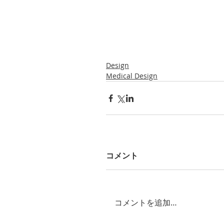
Design
Medical Design
コメント
コメントを追加…