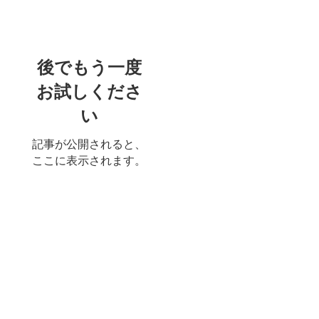
特集記事
後でもう一度
お試しくださ
い
記事が公開されると、
ここに表示されます。
最新記事