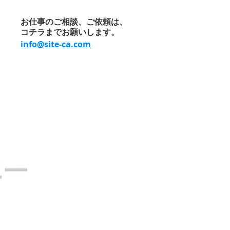
お仕事のご相談、ご依頼は、
コチラまでお願いします。
info@site-ca.com