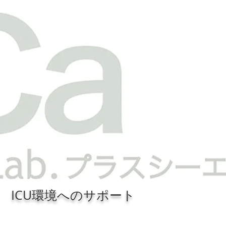
 ICU環境へのサポート