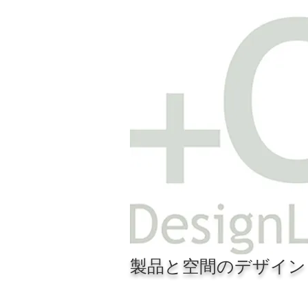
製品と空間のデザイン