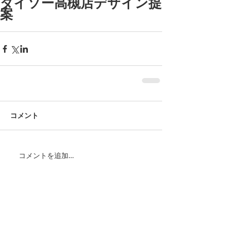
ダイソー高槻店デザイン提
案
コメント
コメントを追加…