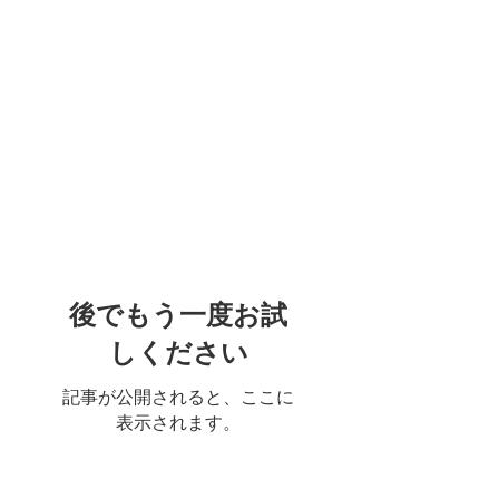
特集記事
後でもう一度お試
しください
記事が公開されると、ここに
表示されます。