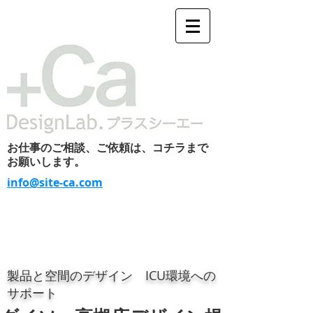
お仕事のご相談、ご依頼は、コチラまで
お願いします。
info@site-ca.com
製品と空間のデザイン ICU環境への
サポート