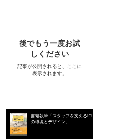
特集記事
後でもう一度お試
しください
記事が公開されると、ここに
表示されます。
最新記事
書籍執筆「スタッフを支えるICU
の環境とデザイン」