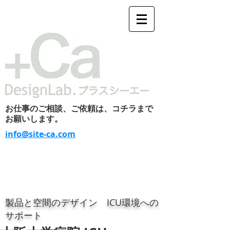
お仕事のご相談、ご依頼は、コチラまで
お願いします。
info@site-ca.com
製品と空間のデザイン ICU環境への
サポート