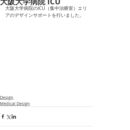
大阪大学病院 ICU
大阪大学病院のICU（集中治療室）エリ
アのデザインサポートを行いました。
Design
Medical Design