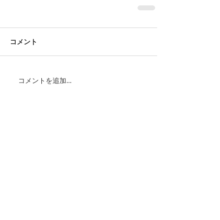
コメント
コメントを追加…