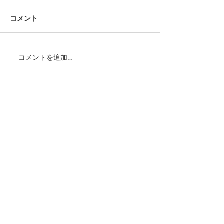
コメント
コメントを追加…
特集記事