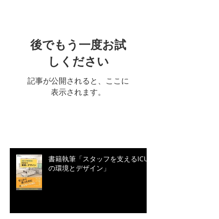
後でもう一度お試
しください
記事が公開されると、ここに
表示されます。
最新記事
書籍執筆「スタッフを支えるICU
の環境とデザイン」