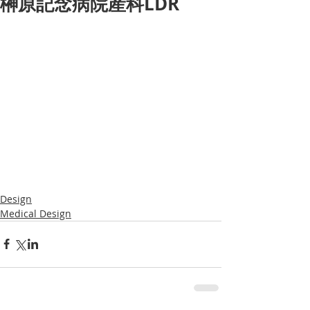
榊原記念病院産科LDR
Design
Medical Design