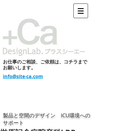
お仕事のご相談、ご依頼は、コチラまで
お願いします。
info@site-ca.com
製品と空間のデザイン ICU環境への
サポート