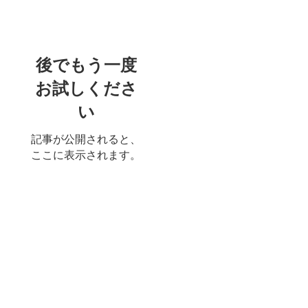
特集記事
後でもう一度
お試しくださ
い
記事が公開されると、
ここに表示されます。
最新記事