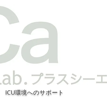
 ICU環境へのサポート