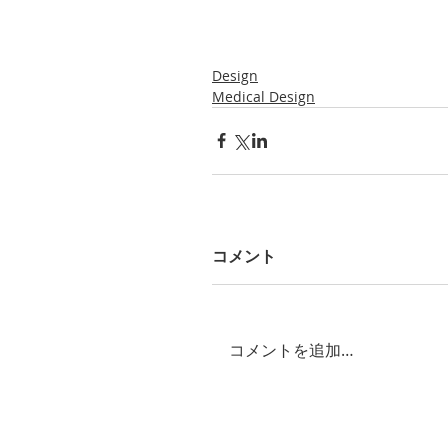
Design
Medical Design
コメント
コメントを追加…