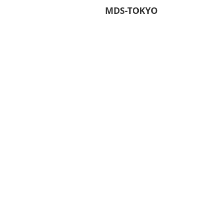
MDS-TOKYO