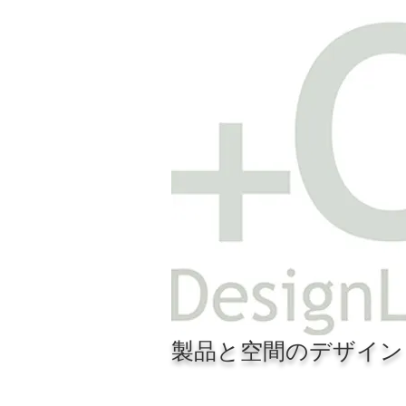
製品と空間のデザイン