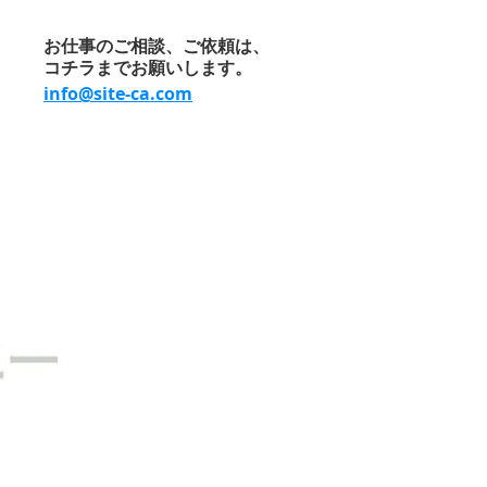
お仕事のご相談、ご依頼は、
コチラまでお願いします。
info@site-ca.com