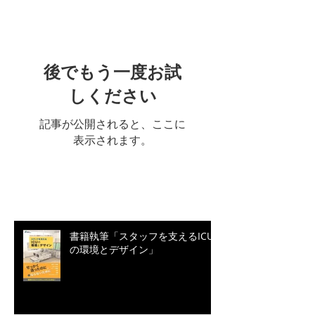
特集記事
後でもう一度お試
しください
記事が公開されると、ここに
表示されます。
最新記事
書籍執筆「スタッフを支えるICU
の環境とデザイン」