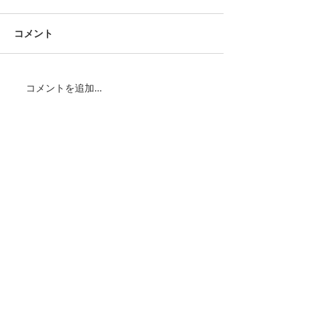
コメント
コメントを追加…