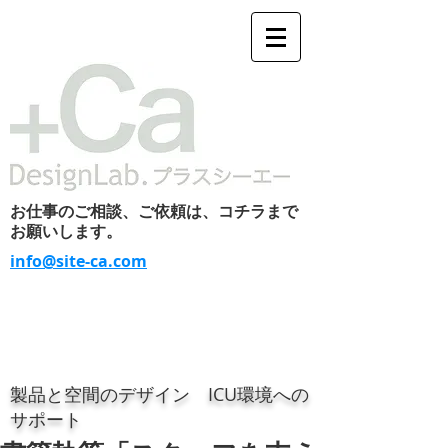
お仕事のご相談、ご依頼は、コチラまで
お願いします。
info@site-ca.com
製品と空間のデザイン ICU環境への
サポート