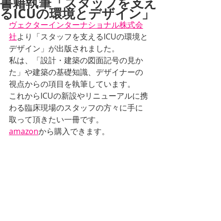
書籍執筆「スタッフを支え
るICUの環境とデザイン」
ヴェクターインターナショナル株式会
社
より「スタッフを支えるICUの環境と
デザイン」が出版されました。
私は、「設計・建築の図面記号の見か
た」や建築の基礎知識、デザイナーの
視点からの項目を執筆しています。
これからICUの新設やリニューアルに携
わる臨床現場のスタッフの方々に手に
取って頂きたい一冊です。
amazon
から購入できます。